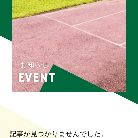
お知らせ
EVENT
記事が見つかりませんでした。