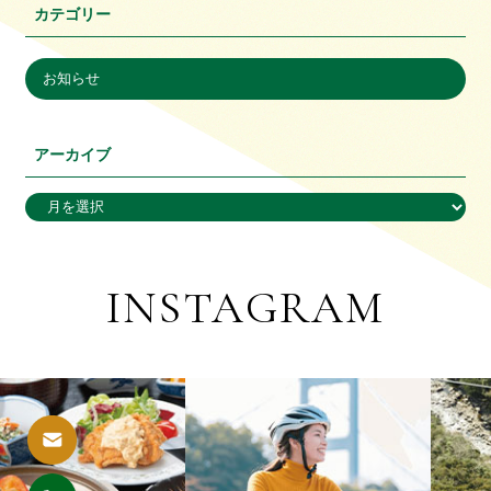
カテゴリー
お知らせ
アーカイブ
INSTAGRAM