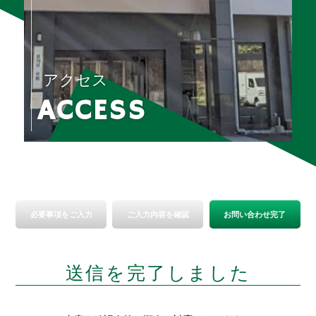
アクセス
ACCESS
必要事項をご入力
ご入力内容を確認
お問い合わせ完了
送信を完了しました