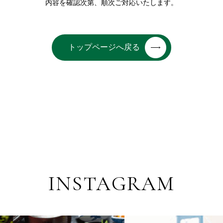
内容を確認次第、順次ご対応いたします。
トップページへ戻る
INSTAGRAM