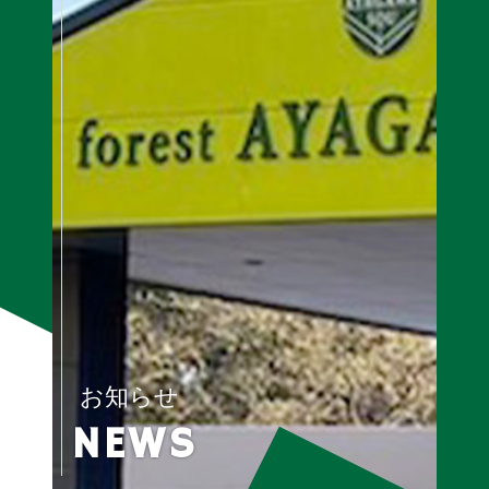
お知らせ
NEWS