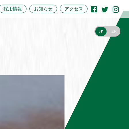
採用情報
お知らせ
アクセス
JP
EN