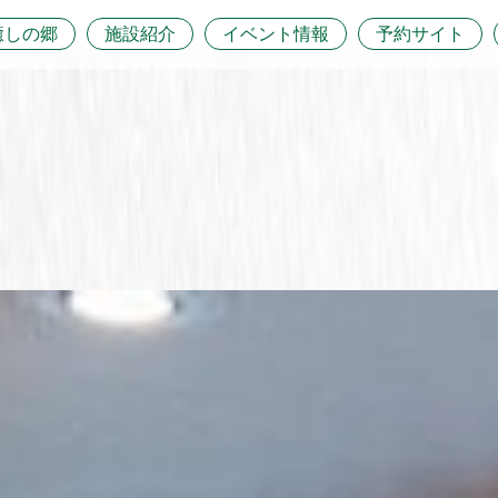
癒しの郷
施設紹介
イベント情報
予約サイト